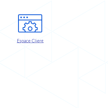
Espace Client