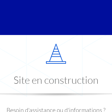
Site en construction
Besoin d'assistance ou d'informations ?