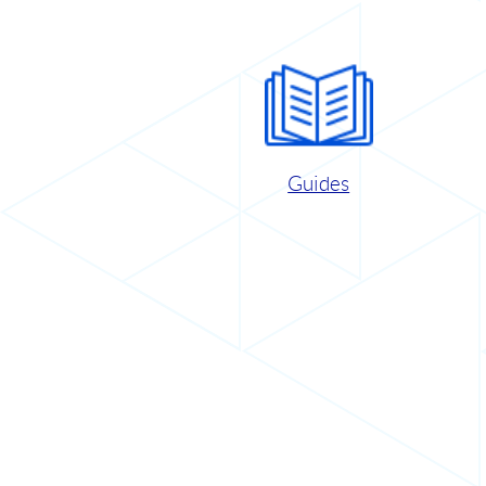
Guides