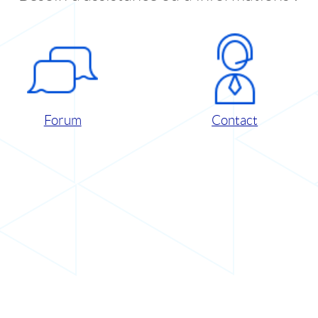
Forum
Contact